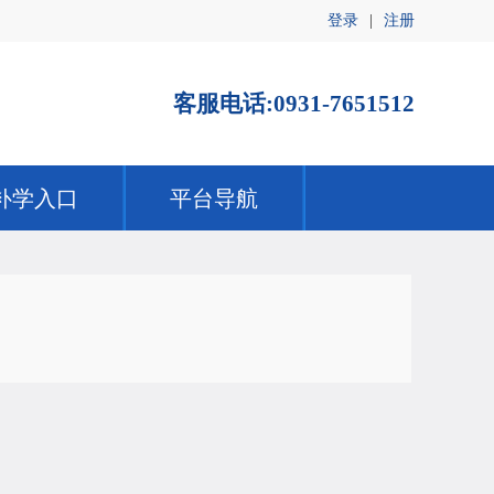
登录
|
注册
客服电话:0931-7651512
补学入口
平台导航