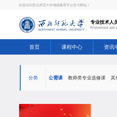
欢迎访问西北师范大学继续教育平台官方网站！
专业技术人
Professional and 
首页
课程中心
资讯
分类
公需课
教师类专业选修课
其