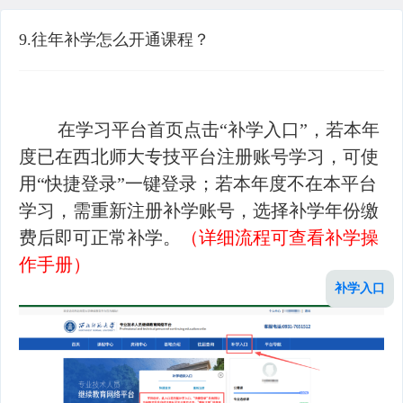
9.往年补学怎么开通课程？
在学习平台首页点击“补学入口”，若本年
度已在西北师大专技平台注册账号学习，可使
用“快捷登录”一键登录；若本年度不在本平台
学习，需重新注册补学账号，选择补学年份缴
费后即可正常补学。
（详细流程可查看补学操
作手册）
补学入口