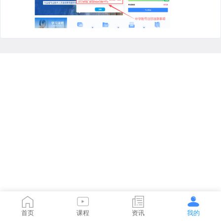
首页
课程
资讯
我的