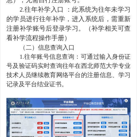
息），无需自行注册账号。
2.往年补学入口 ：此系统为往年未学习
的学员进行往年补学，进入系统后，需重新
注册补学账号后登录学习。（补学相关可查
看补学流程操作手册）
（二）信息查询入口
1.往年账号信息查询：可通过输入身份证
号及验证码实时查询往年在西北师范大学专业
技术人员继续教育网络平台的注册信息、学习
记录及平台结业证书。