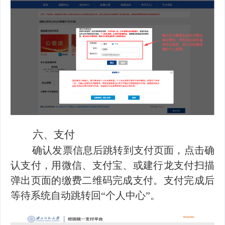
六、
支付
确认发票信息后跳转到支付页面，点击确
认支付，用微信、支付宝、或建行龙支付扫描
弹出页面的缴费二维码完成支付。支付完成后
等待系统自动跳转回“个人中心”。