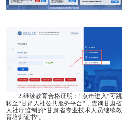
2.继续教育合格证明：“点击进入”可跳
转至“甘肃人社公共服务平台”，查询甘肃省
人社厅监制的“甘肃省专业技术人员继续教
育培训证书”。