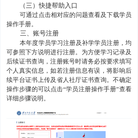
（三）快捷帮助入口
可通过点击相对应的问题查看及下载学员
操作手册。
三、
账号注册
本年度学员学习注册及补学学员注册，均
可参照下方说明进行注册。为方便学习记录及
后续证书查询，注册账号时请务必按要求填写
个人真实信息，如若注册信息有误，将影响后
续平台证书上传及省人社厅证书查询。不确定
操作步骤的可以点击“学员注册操作手册”查看
详细步骤说明。