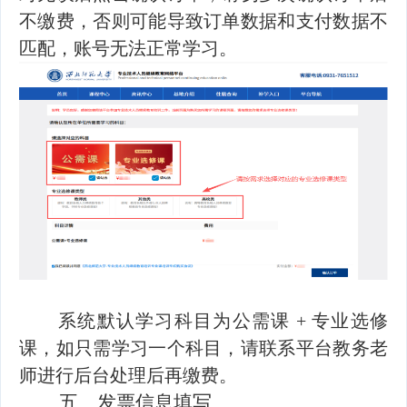
不缴费，否则可能导致订单数据和支付数据不
匹配，账号无法正常学习。
系统默认学习科目为公需课 + 专业选修
课，如只需学习一个科目，请联系平台教务老
师进行后台处理后再缴费。
五、
发票信息填写