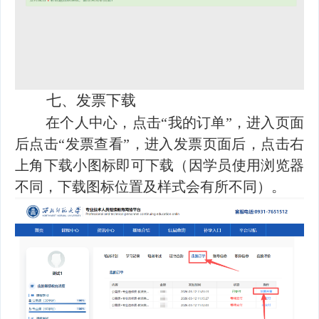
七、
发票下载
在个人中心，点击“我的订单”，进入页面
后点击“发票查看”，进入发票页面后，点击右
上角下载小图标即可下载（因学员使用浏览器
不同，下载图标位置及样式会有所不同）。