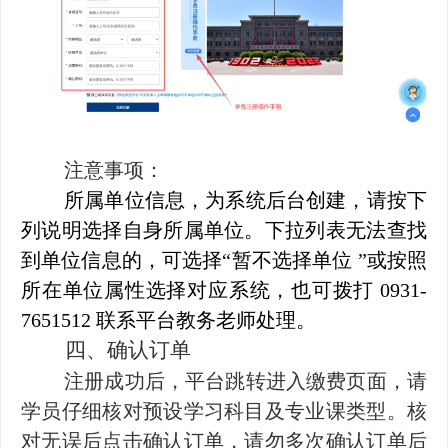
注意事项：
所属单位信息，为系统后台创建，请按下
列说明选择自身所属单位。下拉列表无法查找
到单位信息的，可选择“暂不选择单位 ”或按照
所在单位属性选择对应系统，也可拨打 0931-
7651512 联系平台教务老师处理。
四、
确认订单
注册成功后，平台跳转进入缴费页面，请
学员仔细核对预设学习科目及专业课类型。核
对无误后点击确认订单，请勿多次确认订单后