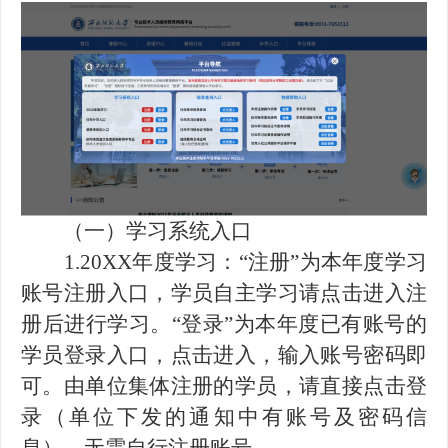
（一）学习系统入口
1.20XX年度学习：“注册”为本年度学习
账号注册入口，学员自主学习请点击进入注
册后进行学习。“登录”为本年度已有账号的
学员登录入口，点击进入，输入账号密码即
可。由单位集体注册的学员，请直接点击登
录（单位下发的通知中有账号及密码信