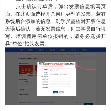
点击确认订单后，弹出发票信息填写页
面。在此页面选择开具何种类型的发票。若有
系统后台添加的信息，则学员需核对开票信息
无误后确认；若无发票信息，则由学员自行填
写。培训费用需单位报销的，请务必选择开
具“单位”抬头发票。