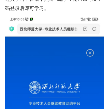
码登录后即可学习。