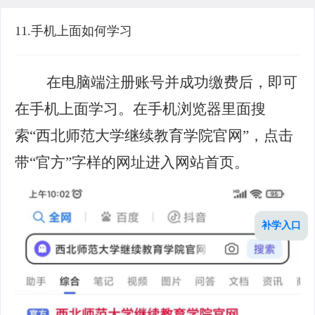
11.手机上面如何学习
在电脑端注册账号并成功缴费后，即可
在手机上面学习。在手机浏览器里面搜
索
“西北师范大学继续教育学院官网”，点击
带“官方”字样的网址进入网站首页。
补学入口