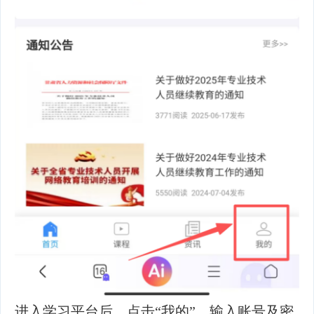
进入学习平台后，点击“我的”，输入账号及密