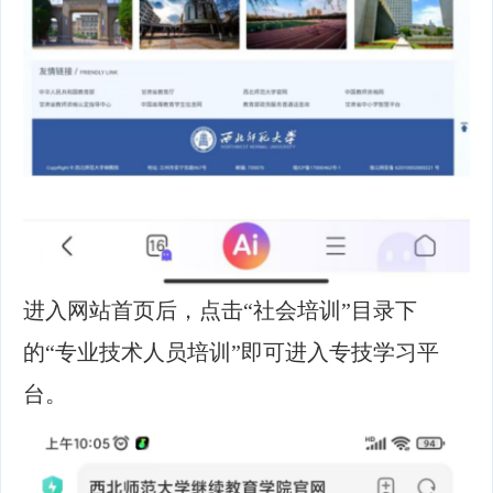
进入网站首页后，点击
“社会培训”目录下
的“专业技术人员培训”即可进入专技学习平
台。