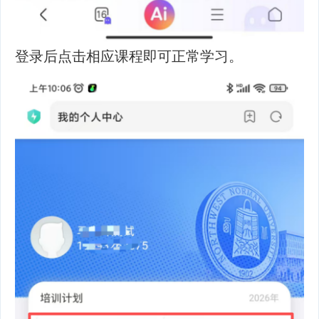
登录后点击相应课程即可正常学习。