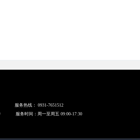
厅
服务热线：
0931-7651512
范大学
服务时间：周一至周五 09:00-17:30