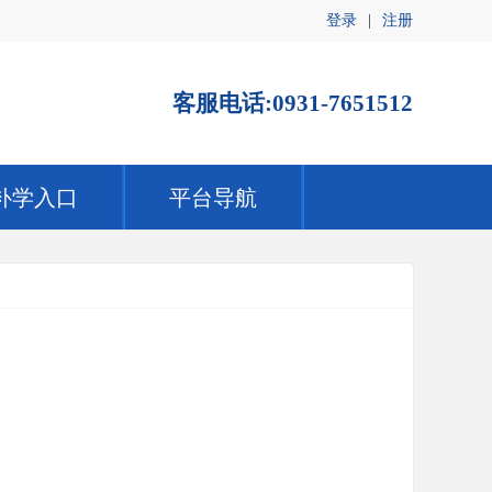
登录
|
注册
客服电话:0931-7651512
补学入口
平台导航