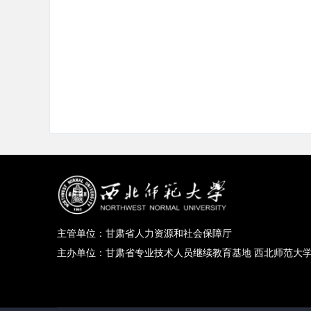
主管单位：甘肃省人力资源和社会保障
主办单位：甘肃省专业技术人员继续教育基地 西北师