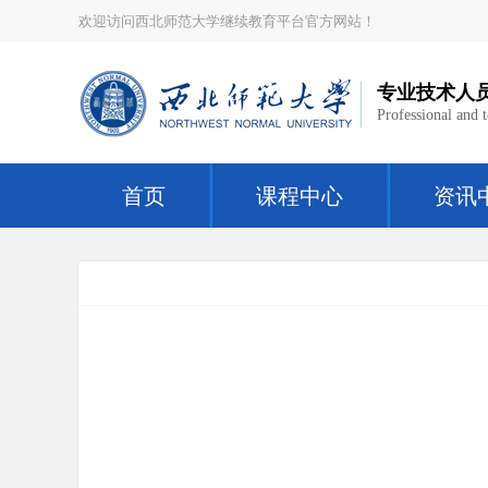
欢迎访问西北师范大学继续教育平台官方网站！
专业技术人
Professional and 
首页
课程中心
资讯