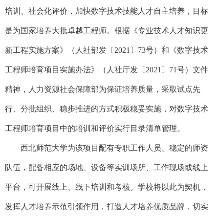
培训、社会化评价，加快数字技术技能人才自主培养，目标
是为国家培养大批卓越工程师。根据《专业技术人才知识更
新工程实施方案》（人社部发〔2021〕73号）和《数字技术
工程师培育项目实施办法》（人社厅发〔2021〕71号）文件
精神，人力资源社会保障部为保证培养质量，采取试点先
行、分批组织、稳步推进的方式积极稳妥实施，对数字技术
工程师培育项目中的培训和评价实行目录清单管理。
西北师范大学为该项目配有专职工作人员、稳定的师资
队伍，配备相应的场地、设备等实训场所、工作现场或线上
平台，可开展线上、线下培训和考核。学校将以此为契机，
发挥人才培养示范引领作用，打造人才培养优质品牌，切实