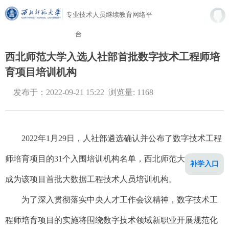
专业技术人员继续教育网络平
台
西北师范大学入选人社部首批数字技术工程师培
育项目培训机构
发布于：2022-09-21 15:22 浏览量: 1168
2022年1月29日，人社部遴选确认并公布了数字技术工程
师培育项目的31个入围培训机构名单，西北师范大学经审核
补学入口
成为该项目首批大数据工程技术人员培训机构。
为了深入贯彻落实中央人才工作会议精神，数字技术工
程师培育项目的实施将围绕数字技术领域新职业开展规范化